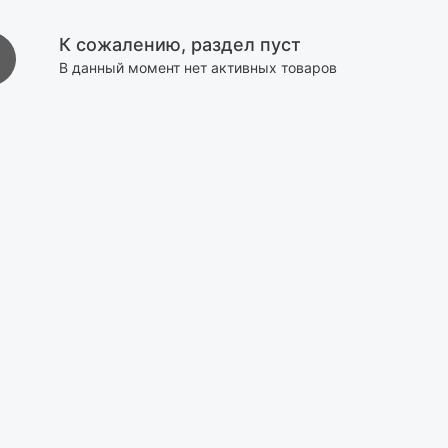
К сожалению, раздел пуст
В данный момент нет активных товаров