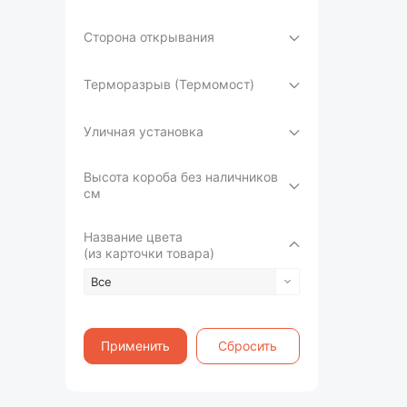
Сторона открывания
Терморазрыв (Термомост)
Уличная установка
Высота короба без наличников
см
Название цвета
(из карточки товара)
Все
Применить
Сбросить