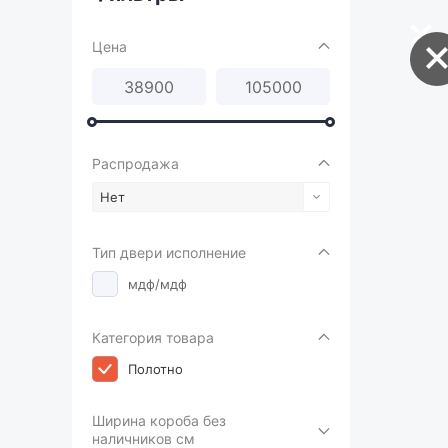
Цена
Распродажа
Нет
Тип двери исполнение
мдф/мдф
Категория товара
Полотно
Ширина короба без
наличников см