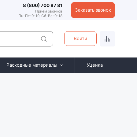
8 (800) 700 87 81
Заказать звонок
Приём звонков
Пн-Пт: 9-19, Сб-Вс: 9-18
Войти
Расходные материалы
Уценка