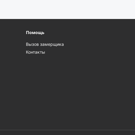
Помощь
Вызов замерщика
Контакты