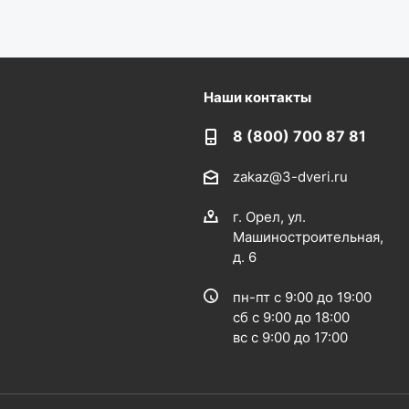
Наши контакты
8 (800) 700 87 81
zakaz@3-dveri.ru
г. Орел, ул.
Машиностроительная,
д. 6
пн-пт с 9:00 до 19:00
сб с 9:00 до 18:00
вс с 9:00 до 17:00