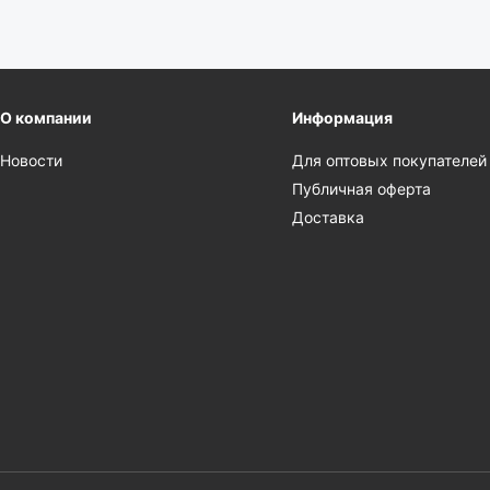
О компании
Информация
Новости
Для оптовых покупателей
Публичная оферта
Доставка