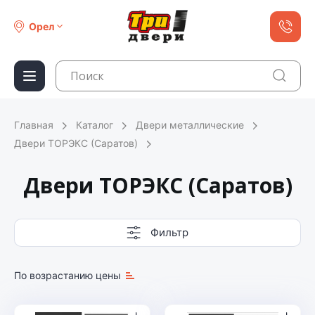
Орел
Главная
Каталог
Двери металлические
Двери ТОРЭКС (Саратов)
Двери ТОРЭКС (Саратов)
Фильтр
По возрастанию цены