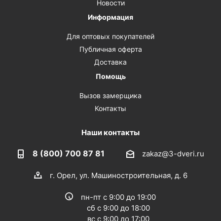
Новости
Информация
Для оптовых покупателей
Публичная оферта
Доставка
Помощь
Вызов замерщика
Контакты
Наши контакты
8 (800) 700 87 81
zakaz@3-dveri.ru
г. Орел, ул. Машиностроительная, д. 6
пн-пт с 9:00 до 19:00
сб с 9:00 до 18:00
вс с 9:00 до 17:00