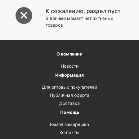
К сожалению, раздел пуст
В данный момент нет активных
товаров
О компании
Новости
Информация
Для оптовых покупателей
Публичная оферта
Доставка
Помощь
Вызов замерщика
Контакты