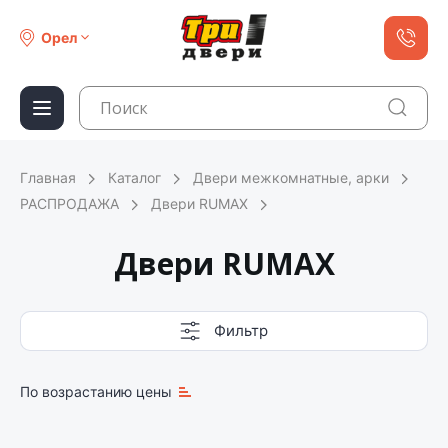
Орел
Главная
Каталог
Двери межкомнатные, арки
РАСПРОДАЖА
Двери RUMAX
Двери RUMAX
Фильтр
По возрастанию цены