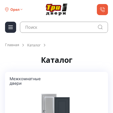
Орел
Главная
Каталог
Каталог
Межкомнатные
двери