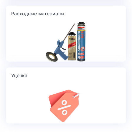
Расходные материалы
Уценка