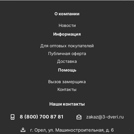
О компании
Новости
Информация
Для оптовых покупателей
Публичная оферта
Доставка
Помощь
Вызов замерщика
Контакты
Наши контакты
8 (800) 700 87 81
zakaz@3-dveri.ru
г. Орел, ул. Машиностроительная, д. 6