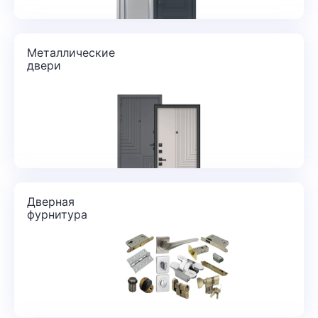
Металлические
двери
Дверная
фурнитура