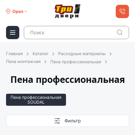
Орел
Главная
Каталог
Расходные материалы
Пена монтажная
Пена профессиональная
Пена профессиональная
Пена профессиональная
SOUDAL
Фильтр