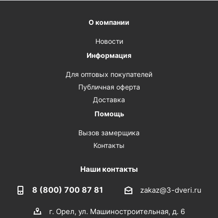
О компании
Новости
Информация
Для оптовых покупателей
Публичная оферта
Доставка
Помощь
Вызов замерщика
Контакты
Наши контакты
8 (800) 700 87 81
zakaz@3-dveri.ru
г. Орел, ул. Машиностроительная, д. 6