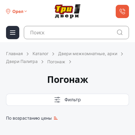
Орел
Главная
Каталог
Двери межкомнатные, арки
Двери Палитра
Погонаж
Погонаж
Фильтр
По возрастанию цены