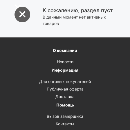
К сожалению, раздел пуст
В данный момент нет активных
товаров
О компании
Новости
Информация
Для оптовых покупателей
Публичная оферта
Доставка
Помощь
Вызов замерщика
Контакты