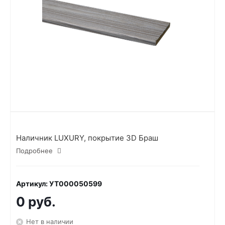
Наличник LUXURY, покрытие 3D Браш
Подробнее
Артикул: УТ000050599
0 руб.
Нет в наличии