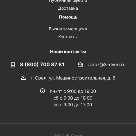
Публичная оферта
Доставка
Помощь
Вызов замерщика
Контакты
Наши контакты
8 (800) 700 87 81
zakaz@3-dveri.ru
г. Орел, ул. Машиностроительная, д. 6
пн-пт с 9:00 до 19:00
сб с 9:00 до 18:00
вс с 9:00 до 17:00