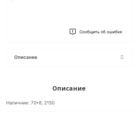
Сообщить об ошибке
Описание
Описание
Наличник: 70*8, 2150