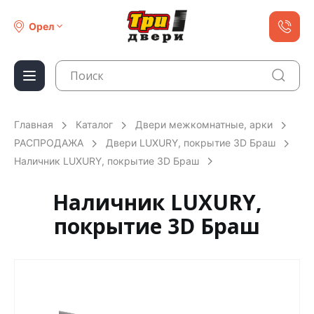
Орел
Главная
Каталог
Двери межкомнатные, арки
РАСПРОДАЖА
Двери LUXURY, покрытие 3D Браш
Наличник LUXURY, покрытие 3D Браш
Наличник LUXURY,
покрытие 3D Браш