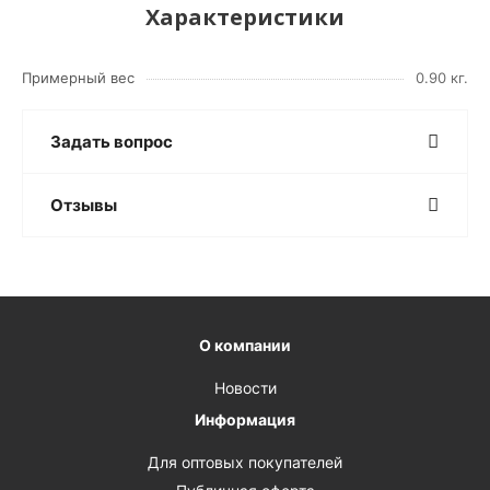
Характеристики
Примерный вес
0.90 кг.
Задать вопрос
Отзывы
О компании
Новости
Информация
Для оптовых покупателей