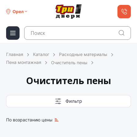
Орел
Главная
Каталог
Расходные материалы
Пена монтажная
Очиститель пены
Очиститель пены
Фильтр
По возрастанию цены