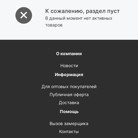
К сожалению, раздел пуст
В данный момент нет активных
товаров
О компании
Новости
Информация
Для оптовых покупателей
Публичная оферта
Доставка
Помощь
Вызов замерщика
Контакты