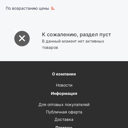
По возрастанию цены
К сожалению, раздел пуст
В данный момент нет активных
товаров
О компании
Новости
Информация
Для оптовых покупателей
Публичная оферта
Доставка
Помощь