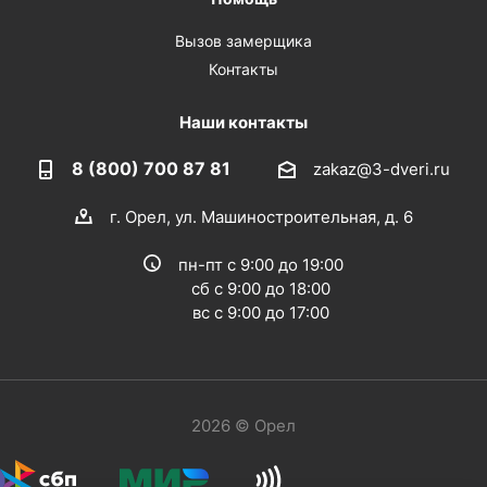
Вызов замерщика
Контакты
Наши контакты
8 (800) 700 87 81
zakaz@3-dveri.ru
г. Орел, ул. Машиностроительная, д. 6
пн-пт с 9:00 до 19:00
сб с 9:00 до 18:00
вс с 9:00 до 17:00
2026 © Орел