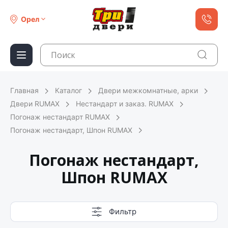
Орел
Главная
Каталог
Двери межкомнатные, арки
Двери RUMAX
Нестандарт и заказ. RUMAX
Погонаж нестандарт RUMAX
Погонаж нестандарт, Шпон RUMAX
Погонаж нестандарт,
Шпон RUMAX
Фильтр