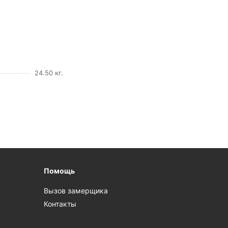
24.50 кг.
Помощь
Вызов замерщика
Контакты