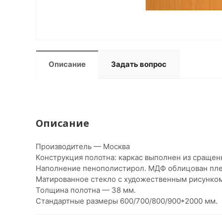
Описание
Задать вопрос
Описание
Производитель — Москва
Конструкция полотна: каркас выполнен из сращенн
Наполнение пенополистирол. МДФ облицован пл
Матированное стекло с художественным рисунко
Толщина полотна — 38 мм.
Стандартные размеры 600/700/800/900*2000 мм.