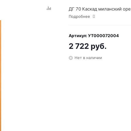
ДГ 70 Каскад миланский оре
Подробнее
Артикул: УТ000072004
2 722 руб.
Нет в наличии