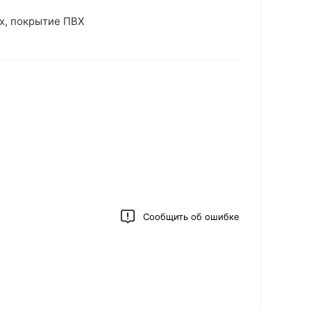
х, покрытие ПВХ
Сообщить об ошибке