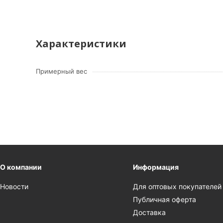
Характеристики
Примерный вес
О компании
Информация
Новости
Для оптовых покупателей
Публичная оферта
Доставка